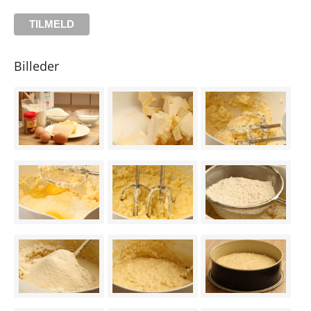
Billeder