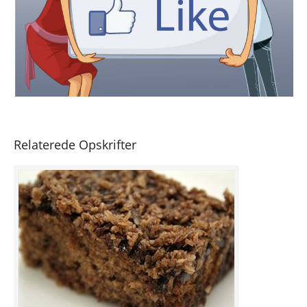
Relaterede Opskrifter