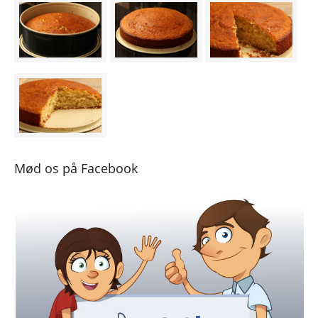
Mød os på Facebook