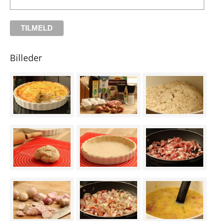
Billeder