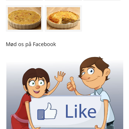
Mød os på Facebook