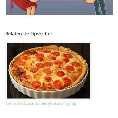
Relaterede Opskrifter
Tærte med bacon, cherrytomater og løg