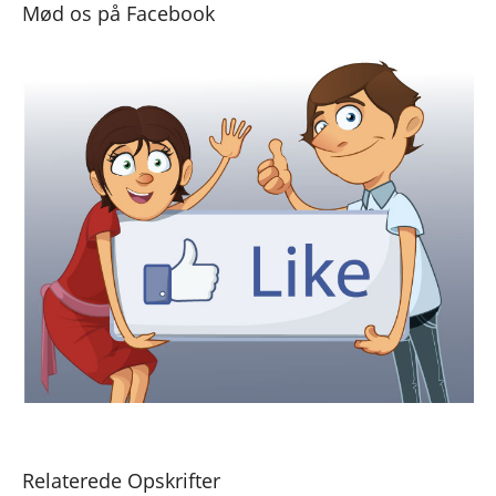
Mød os på Facebook
Relaterede Opskrifter