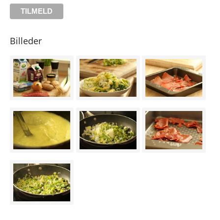
Billeder