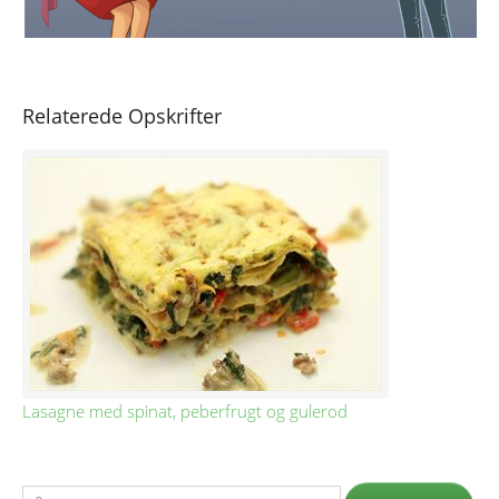
Relaterede Opskrifter
Lasagne med spinat, peberfrugt og gulerod