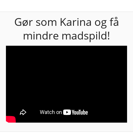
Gør som Karina og få
mindre madspild!