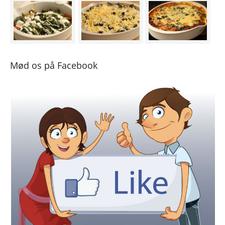
Mød os på Facebook