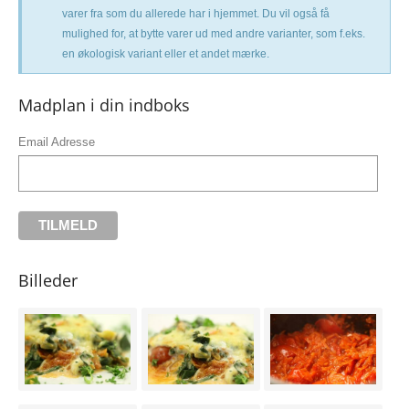
varer fra som du allerede har i hjemmet. Du vil også få
mulighed for, at bytte varer ud med andre varianter, som f.eks.
en økologisk variant eller et andet mærke.
Madplan i din indboks
Email Adresse
Billeder