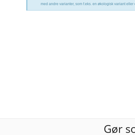
med andre varianter, som f.eks. en økologisk variant eller
Gør s