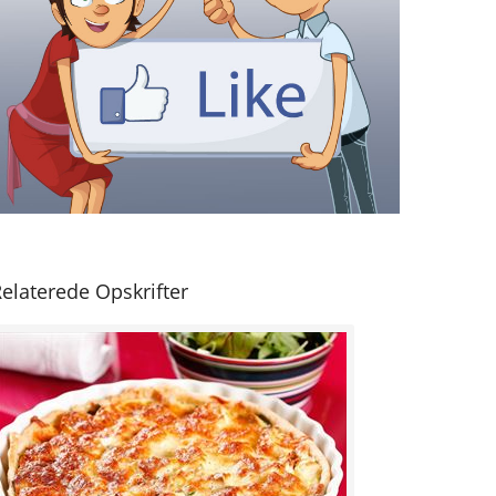
elaterede Opskrifter