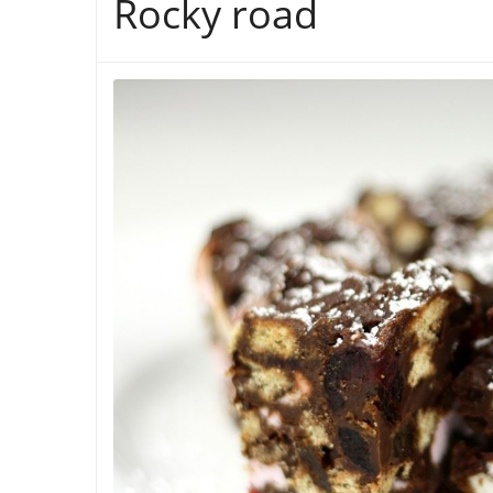
Rocky road