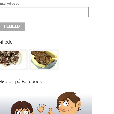
mail Adresse
illeder
Mød os på Facebook