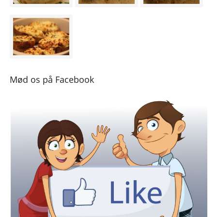
Mød os på Facebook