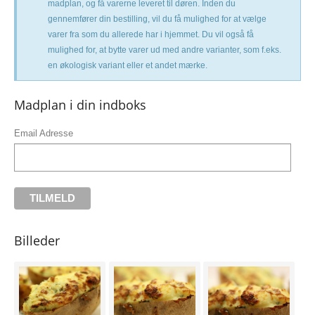
madplan, og få varerne leveret til døren. Inden du
gennemfører din bestilling, vil du få mulighed for at vælge
varer fra som du allerede har i hjemmet. Du vil også få
mulighed for, at bytte varer ud med andre varianter, som f.eks.
en økologisk variant eller et andet mærke.
Madplan i din indboks
Email Adresse
Billeder