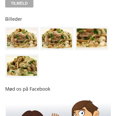
Billeder
Mød os på Facebook