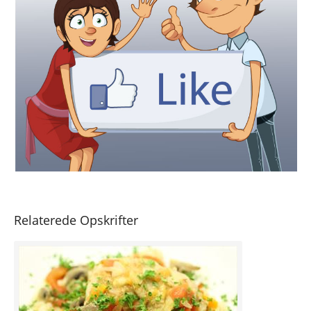
Relaterede Opskrifter