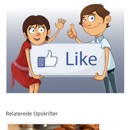
Relaterede Opskrifter