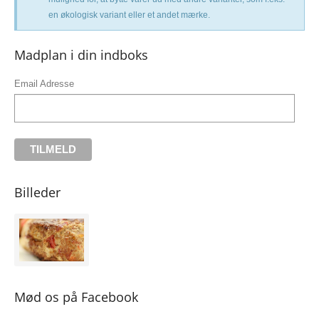
en økologisk variant eller et andet mærke.
Madplan i din indboks
Email Adresse
Billeder
Mød os på Facebook