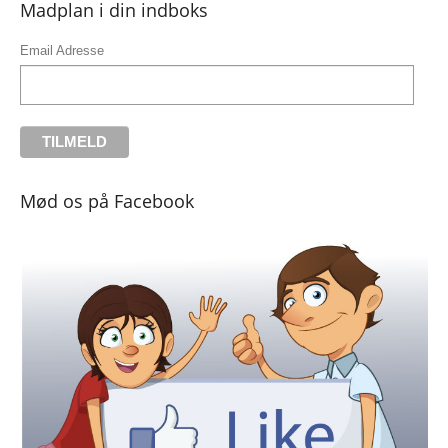
Madplan i din indboks
Email Adresse
Mød os på Facebook