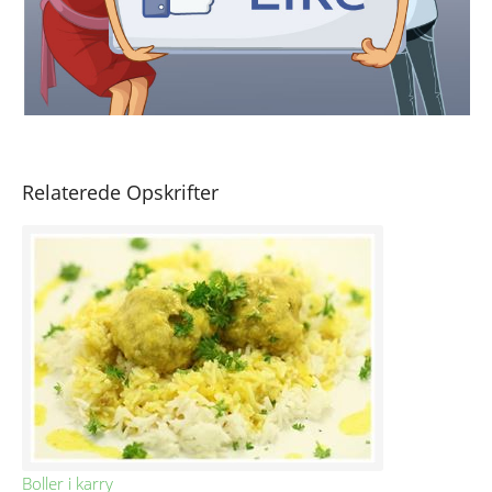
Relaterede Opskrifter
Boller i karry