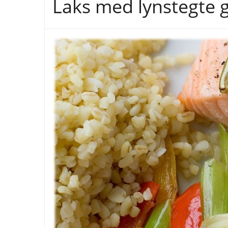
Laks med lynstegte 