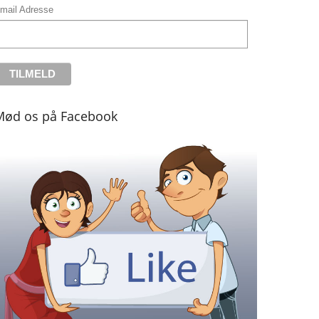
mail Adresse
Mød os på Facebook