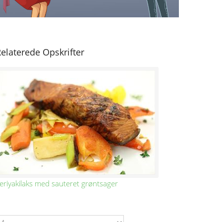
elaterede Opskrifter
eriyakilaks med sauteret grøntsager