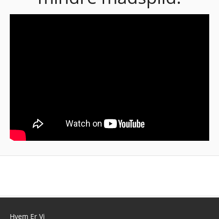
Hvem Er Vi