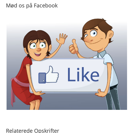
Mød os på Facebook
Relaterede Opskrifter